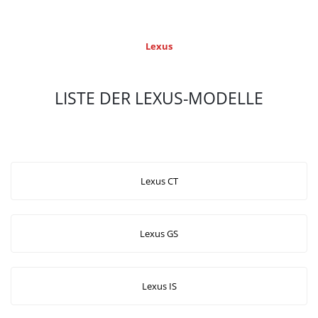
Lexus
LISTE DER LEXUS-MODELLE
Lexus CT
Lexus GS
Lexus IS