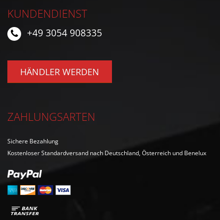
KUNDENDIENST
+49 3054 908335
HÄNDLER WERDEN
ZAHLUNGSARTEN
Sichere Bezahlung
Kostenloser Standardversand nach Deutschland, Österreich und Benelux