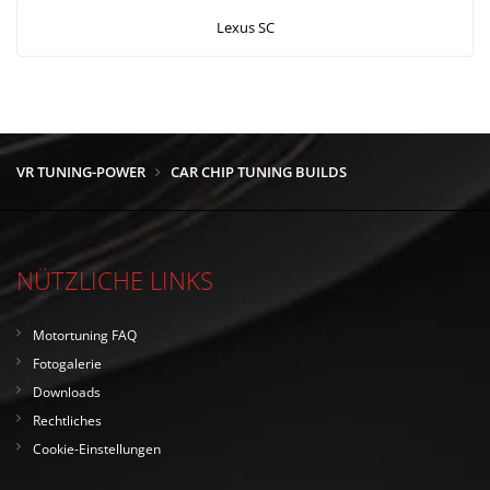
Lexus SC
VR TUNING-POWER
CAR CHIP TUNING BUILDS
NÜTZLICHE LINKS
Motortuning FAQ
Fotogalerie
Downloads
Rechtliches
Cookie-Einstellungen