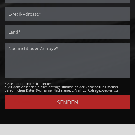
* Alle Felder sind Pflichtfelder
* Mit dem Absenden dieser Anfrage stimme ich der Verarbeitung meiner
persönlichen Daten (Vorname, Nachname, E-Mail) zu Abfragezwecken zu.