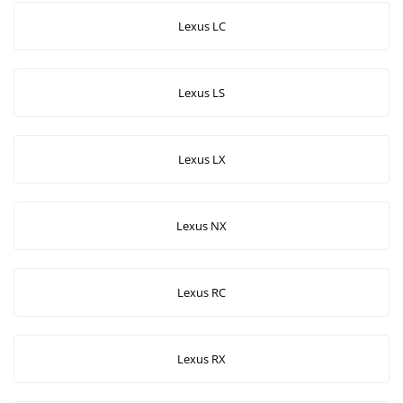
Lexus LC
Lexus LS
Lexus LX
Lexus NX
Lexus RC
Lexus RX