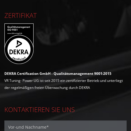
ZERTIFIKAT
DEKRA Certification GmbH - Qualitätsmanagement 9001:2015
VR Tuning- Power UG ist seit 2015 ein zertifizierter Betrieb und unterliegt
der regelmäßigen freien Überwachung durch DEKRA
KONTAKTIEREN SIE UNS