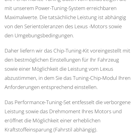
mit unserem Power-Tuning-System erreichbaren
Maximalwerte. Die tatsächliche Leistung ist abhängig
von den Serientoleranzen des Lexus -Motors sowie
den Umgebungsbedingungen.
Daher liefern wir das Chip-Tuning-Kit voreingestellt mit
den bestmöglichen Einstellungen für Ihr Fahrzeug
sowie einer Möglichkeit die Leistung vom Lexus
abzustimmen, in dem Sie das Tuning-Chip-Modul Ihren
Anforderungen entsprechend einstellen.
Das Performance-Tuning-Set entfesselt die verborgene
Leistung sowie das Drehmoment Ihres Motors und
eröffnet die Möglichkeit einer erheblichen
Kraftstoffeinsparung (Fahrstil abhängig).