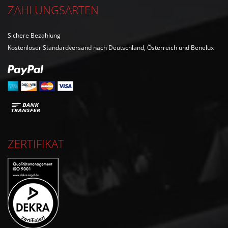
ZAHLUNGSARTEN
Sichere Bezahlung
Kostenloser Standardversand nach Deutschland, Österreich und Benelux
ZERTIFIKAT