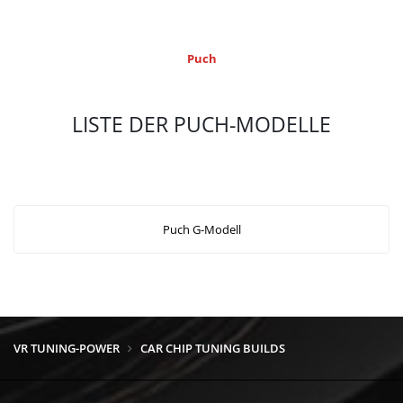
Puch
LISTE DER PUCH-MODELLE
Puch G-Modell
VR TUNING-POWER
CAR CHIP TUNING BUILDS