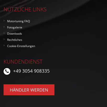
NÜTZLICHE LINKS
Motortuning FAQ
Fotogalerie
Downloads
Rechtliches
Cookie-Einstellungen
KUNDENDIENST
+49 3054 908335
HÄNDLER WERDEN