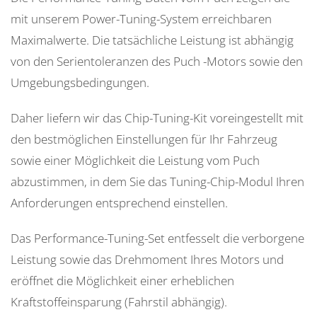
mit unserem Power-Tuning-System erreichbaren
Maximalwerte. Die tatsächliche Leistung ist abhängig
von den Serientoleranzen des Puch -Motors sowie den
Umgebungsbedingungen.
Daher liefern wir das Chip-Tuning-Kit voreingestellt mit
den bestmöglichen Einstellungen für Ihr Fahrzeug
sowie einer Möglichkeit die Leistung vom Puch
abzustimmen, in dem Sie das Tuning-Chip-Modul Ihren
Anforderungen entsprechend einstellen.
Das Performance-Tuning-Set entfesselt die verborgene
Leistung sowie das Drehmoment Ihres Motors und
eröffnet die Möglichkeit einer erheblichen
Kraftstoffeinsparung (Fahrstil abhängig).