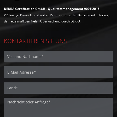
DEKRA Certification GmbH - Qualitätsmanagement 9001:2015
VR Tuning- Power UG ist seit 2015 ein zertifizierter Betrieb und unterliegt
der regelmäßigen freien Überwachung durch DEKRA
KONTAKTIEREN SIE UNS