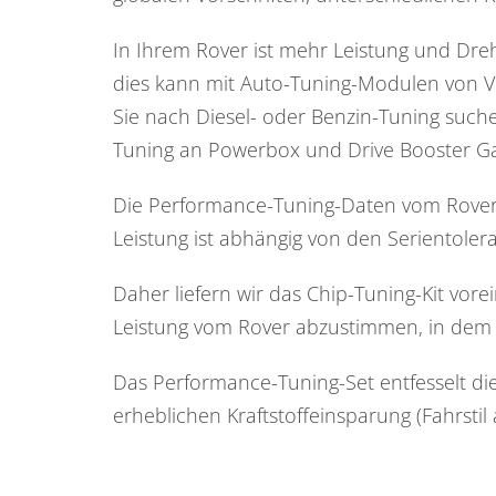
In Ihrem Rover ist mehr Leistung und Dre
dies kann mit Auto-Tuning-Modulen von VR
Sie nach Diesel- oder Benzin-Tuning suche
Tuning an Powerbox und Drive Booster Ga
Die Performance-Tuning-Daten vom Rover 
Leistung ist abhängig von den Serientol
Daher liefern wir das Chip-Tuning-Kit vore
Leistung vom Rover abzustimmen, in dem 
Das Performance-Tuning-Set entfesselt di
erheblichen Kraftstoffeinsparung (Fahrstil