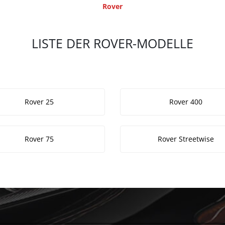
Rover
LISTE DER ROVER-MODELLE
Rover 25
Rover 400
Rover 75
Rover Streetwise