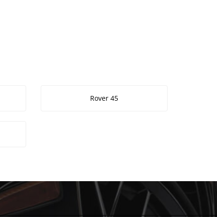
Rover 45