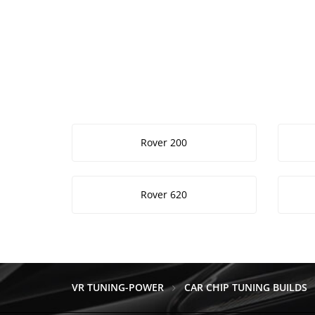
Rover 200
Rover 620
VR TUNING-POWER
CAR CHIP TUNING BUILDS