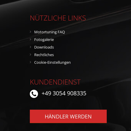
NÜTZLICHE LINKS
Motortuning FAQ
Fotogalerie
Downloads
Rechtliches
Cookie-Einstellungen
KUNDENDIENST
+49 3054 908335
HÄNDLER WERDEN