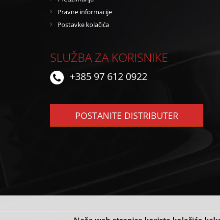
Pravne informacije
Postavke kolačića
SLUŽBA ZA KORISNIKE
+385 97 612 0922
POSTANITE DISTRIBUTER