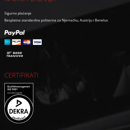
Sigurno plaćanje
Besplatna standardna poštarina za Njemačku, Austriju i Benelux
CERTIFIKATI