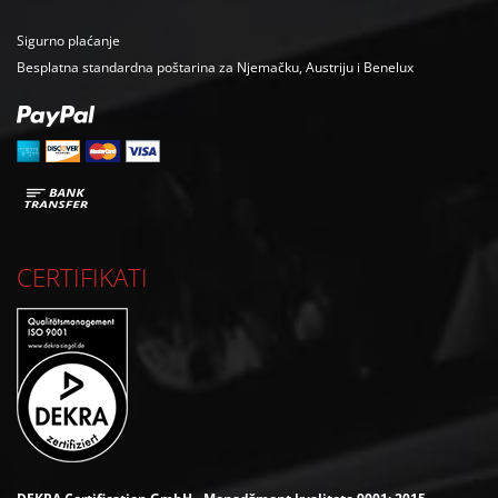
Sigurno plaćanje
Besplatna standardna poštarina za Njemačku, Austriju i Benelux
CERTIFIKATI